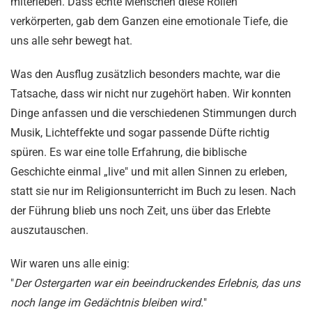
miterleben. Dass echte Menschen diese Rollen
verkörperten, gab dem Ganzen eine emotionale Tiefe, die
uns alle sehr bewegt hat.
Was den Ausflug zusätzlich besonders machte, war die
Tatsache, dass wir nicht nur zugehört haben. Wir konnten
Dinge anfassen und die verschiedenen Stimmungen durch
Musik, Lichteffekte und sogar passende Düfte richtig
spüren. Es war eine tolle Erfahrung, die biblische
Geschichte einmal „live" und mit allen Sinnen zu erleben,
statt sie nur im Religionsunterricht im Buch zu lesen. Nach
der Führung blieb uns noch Zeit, uns über das Erlebte
auszutauschen.
Wir waren uns alle einig:
"
Der Ostergarten war ein beeindruckendes Erlebnis, das uns
noch lange im Gedächtnis bleiben wird.
"