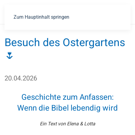
Zum Hauptinhalt springen
Besuch des Ostergartens
🌷
20.04.2026
Geschichte zum Anfassen:
Wenn die Bibel lebendig wird
Ein Text von Elena & Lotta