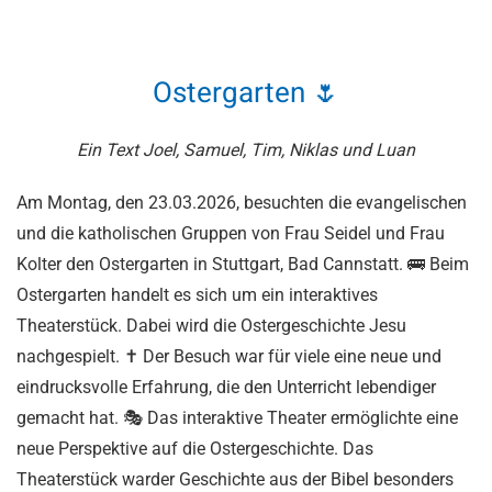
Ostergarten 🌷
Ein Text Joel, Samuel, Tim, Niklas und Luan
Am Montag, den 23.03.2026, besuchten die evangelischen
und die katholischen Gruppen von Frau Seidel und Frau
Kolter den Ostergarten in Stuttgart, Bad Cannstatt. 🚌 Beim
Ostergarten handelt es sich um ein interaktives
Theaterstück. Dabei wird die Ostergeschichte Jesu
nachgespielt. ✝ Der Besuch war für viele eine neue und
eindrucksvolle Erfahrung, die den Unterricht lebendiger
gemacht hat. 🎭 Das interaktive Theater ermöglichte eine
neue Perspektive auf die Ostergeschichte. Das
Theaterstück warder Geschichte aus der Bibel besonders