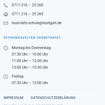
0711 216 – 25 260
0711 216 – 25 265
louis-leitz-schule@stuttgart.de
ÖFFNUNGSZEITEN SEKRETARIAT
Montag bis Donnerstag:
07:30 Uhr – 10:00 Uhr
11:00 Uhr – 12:00 Uhr
13:00 Uhr – 15:30 Uhr
Freitag:
07:30 Uhr – 13:00 Uhr
IMPRESSUM
DATENSCHUTZERKLÄRUNG