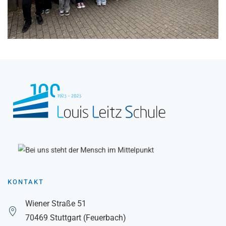
KONTAKT
Wiener Straße 51
70469 Stuttgart (Feuerbach)