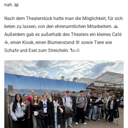
nah. 📖
Nach dem Theaterstück hatte man die Möglichkeit, für sich
beten zu lassen, von den ehrenamtlichen Mitarbeitern. 🙏
Außerdem gab es außerhalb des Theaters ein kleines Café
☕, einen Kiosk, einen Blumenstand 🌸 sowie Tiere wie
Schafe und Esel zum Streicheln. 🐑
🐴