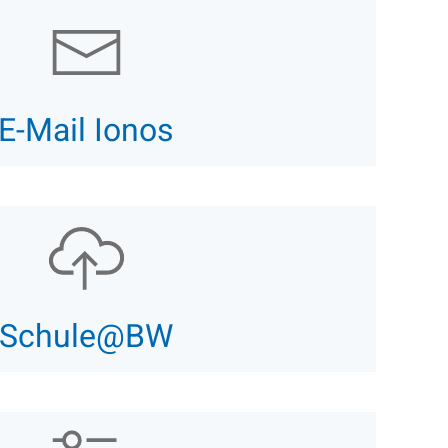
E-Mail Ionos
Schule@BW