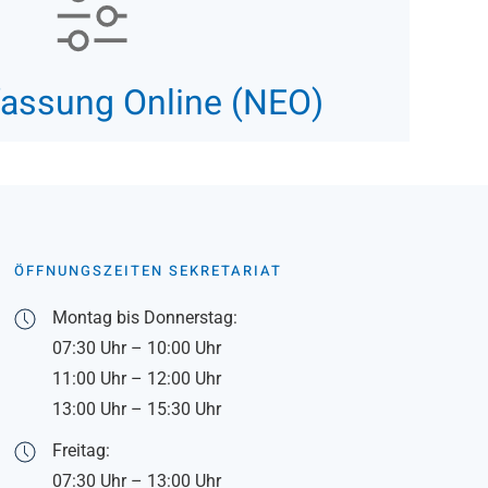
fassung Online (NEO)
ÖFFNUNGSZEITEN SEKRETARIAT
Montag bis Donnerstag:
07:30 Uhr – 10:00 Uhr
11:00 Uhr – 12:00 Uhr
13:00 Uhr – 15:30 Uhr
Freitag:
07:30 Uhr – 13:00 Uhr