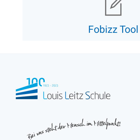
Fobizz Tool