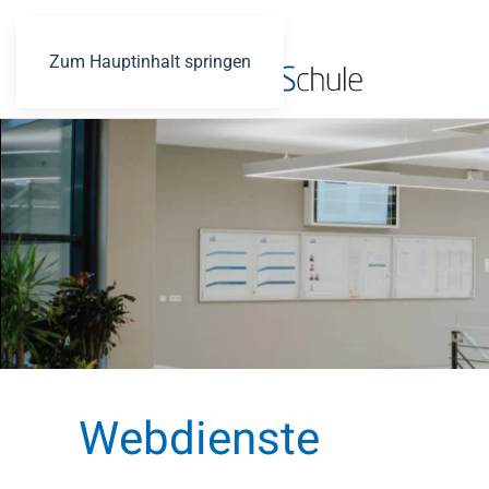
Zum Hauptinhalt springen
Webdienste