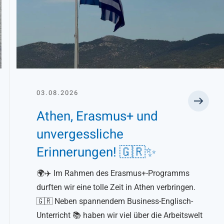
03.08.2026
Athen, Erasmus+ und
unvergessliche
Erinnerungen! 🇬🇷✨
🌍✈️ Im Rahmen des Erasmus+-Programms
durften wir eine tolle Zeit in Athen verbringen.
🇬🇷 Neben spannendem Business-Englisch-
Unterricht 📚 haben wir viel über die Arbeitswelt