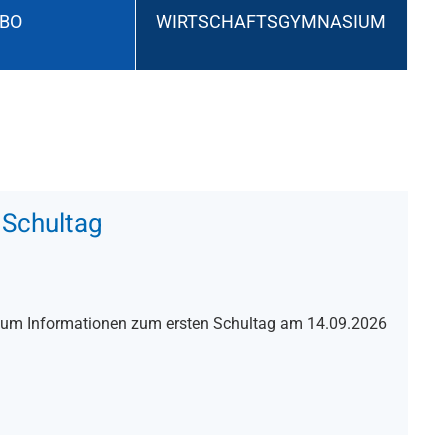
BO
WIRTSCHAFTSGYMNASIUM
 Schultag
, um Informationen zum ersten Schultag am 14.09.2026