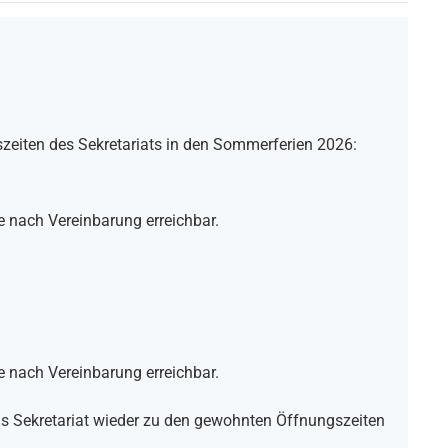
szeiten des Sekretariats in den Sommerferien 2026:
e nach Vereinbarung erreichbar.
e nach Vereinbarung erreichbar.
as Sekretariat wieder zu den gewohnten Öffnungszeiten