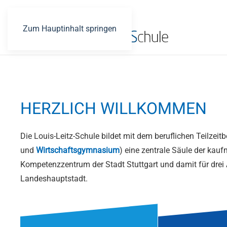
Zum Hauptinhalt springen
HERZLICH WILLKOMMEN
Die Louis-Leitz-Schule bildet mit dem beruflichen Teilzeitb
und
Wirtschaftsgymnasium
) eine zentrale Säule der kauf
Kompetenzzentrum der Stadt Stuttgart und damit für drei 
Landeshauptstadt.