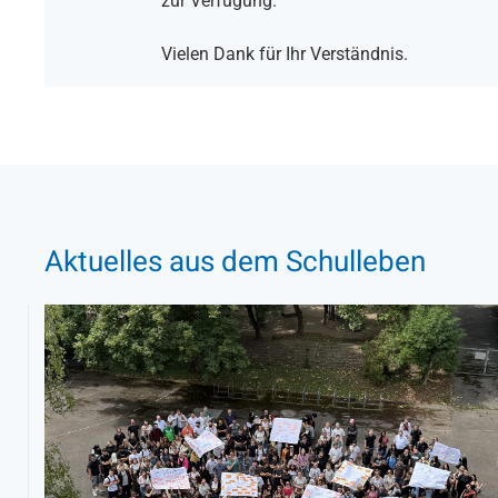
zur Verfügung.
Vielen Dank für Ihr Verständnis.
Aktuelles aus dem Schulleben