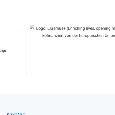
KONTAKT