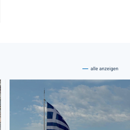
alle anzeigen