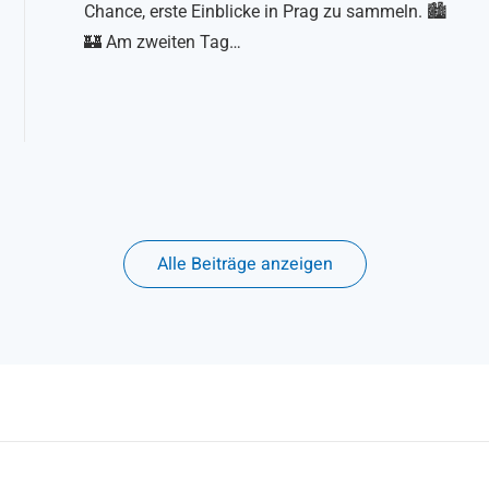
Chance, erste Einblicke in Prag zu sammeln. 🏙️
🏰 Am zweiten Tag…
Alle Beiträge anzeigen