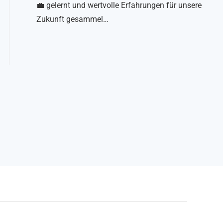
💼 gelernt und wertvolle Erfahrungen für unsere
Zukunft gesammel…