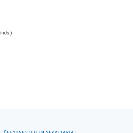
ÖFFNUNGSZEITEN SEKRETARIAT