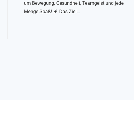
um Bewegung, Gesundheit, Teamgeist und jede
Menge Spaß! 🎉 Das Ziel…