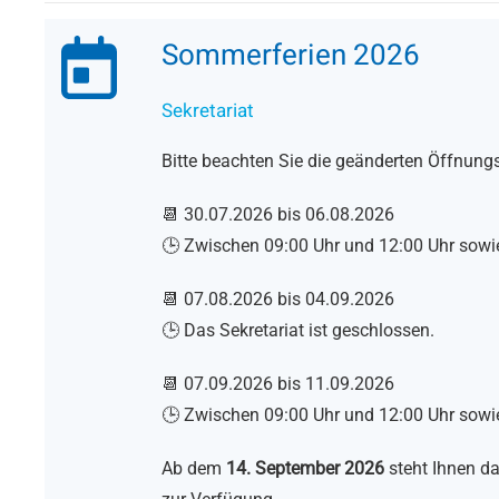
Sommerferien 2026
Sekretariat
Bitte beachten Sie die geänderten Öffnung
📆 30.07.2026 bis 06.08.2026
🕒 Zwischen 09:00 Uhr und 12:00 Uhr sowi
📆 07.08.2026 bis 04.09.2026
🕒 Das Sekretariat ist geschlossen.
📆 07.09.2026 bis 11.09.2026
🕒 Zwischen 09:00 Uhr und 12:00 Uhr sowi
Ab dem
14. September 2026
steht Ihnen d