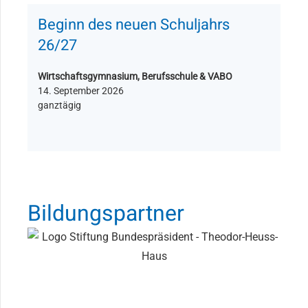
Beginn des neuen Schuljahrs
26/27
Wirtschaftsgymnasium, Berufsschule & VABO
14. September 2026
ganztägig
Bildungspartner