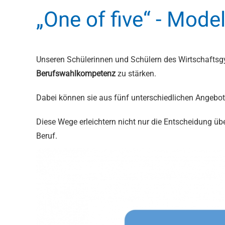
„One of five“ - Mode
Unseren Schülerinnen und Schülern des Wirtschaftsg
Berufswahlkompetenz
zu stärken.
Dabei können sie aus fünf unterschiedlichen Angebote
Diese Wege erleichtern nicht nur die Entscheidung üb
Beruf.