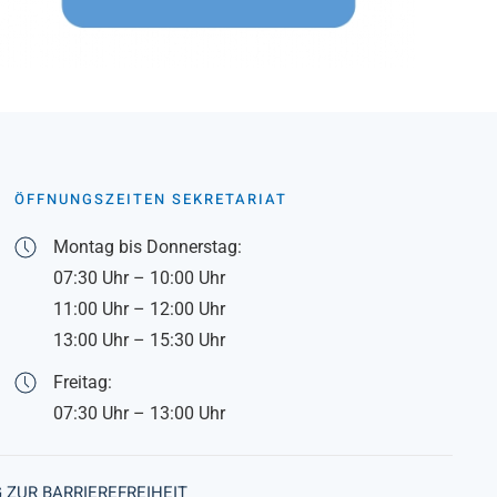
ÖFFNUNGSZEITEN SEKRETARIAT
Montag bis Donnerstag:
07:30 Uhr – 10:00 Uhr
11:00 Uhr – 12:00 Uhr
13:00 Uhr – 15:30 Uhr
Freitag:
07:30 Uhr – 13:00 Uhr
 ZUR BARRIEREFREIHEIT