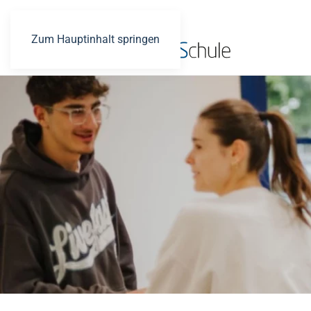
Zum Hauptinhalt springen