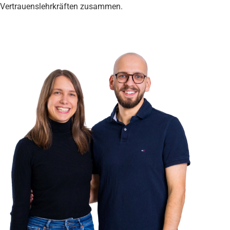
Vertrauenslehrkräften
zusammen.