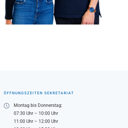
ÖFFNUNGSZEITEN SEKRETARIAT
Montag bis Donnerstag:
07:30 Uhr – 10:00 Uhr
11:00 Uhr – 12:00 Uhr