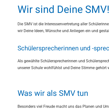
Wir sind Deine SMV
Die SMV ist die Interessenvertretung aller Schüleri
wir Deine Ideen, Wünsche und Anliegen ein und gestal
Schülersprecherinnen und -spre
Als gewählte Schülersprecherinnen und Schülerspreche
unserer Schule wohlfühlst und Deine Stimme gehört w
Was wir als SMV tun
Besonders viel Freude macht uns das
Planen und Ums