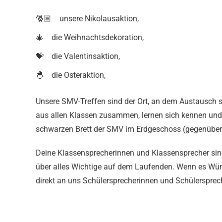
🎅🏽 unsere Nikolausaktion,
🎄 die Weihnachtsdekoration,
💝 die Valentinsaktion,
🐣 die Osteraktion,
Unsere SMV-Treffen sind der Ort, an dem Austausch 
aus allen Klassen zusammen, lernen sich kennen und 
schwarzen Brett der SMV im Erdgeschoss (gegenüber
Deine Klassensprecherinnen und Klassensprecher sind
über alles Wichtige auf dem Laufenden. Wenn es Wünsc
direkt an uns Schülersprecherinnen und Schülerspre