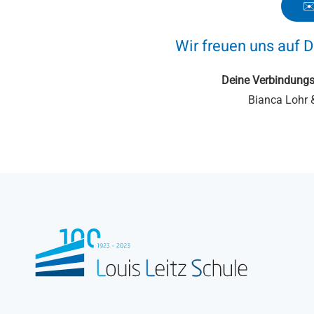
✉️
Wir freuen uns auf D
Deine Verbindungs-
Bianca Lohr