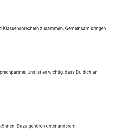
en und Klassensprechern zusammen. Gemeinsam bringen
rechpartner. Uns ist es wichtig, dass Du dich an
können. Dazu gehören unter anderem: