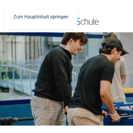
Zum Hauptinhalt springen