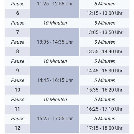
Pause
11:25 -
12:55 Uhr
5 Minuten
6
12:15 - 13:00 Uhr
Pause
10 Minuten
5 Minuten
7
13:05 - 13:50 Uhr
Pause
13:05 -
14:35 Uhr
5 Minuten
8
13:55 - 14:40 Uhr
Pause
10 Minuten
5 Minuten
9
14:45 - 15:30 Uhr
Pause
14:45 -
16:15 Uhr
5 Minuten
10
15:35 - 16:20 Uhr
Pause
10 Minuten
5 Minuten
11
16:25 - 17:10 Uhr
Pause
16:25 -
17:55 Uhr
5 Minuten
12
17:15 - 18:00 Uhr