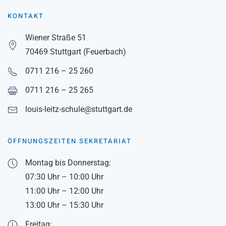
KONTAKT
Wiener Straße 51
70469 Stuttgart (Feuerbach)
0711 216 – 25 260
0711 216 – 25 265
louis-leitz-schule@stuttgart.de
ÖFFNUNGSZEITEN SEKRETARIAT
Montag bis Donnerstag:
07:30 Uhr – 10:00 Uhr
11:00 Uhr – 12:00 Uhr
13:00 Uhr – 15:30 Uhr
Freitag: