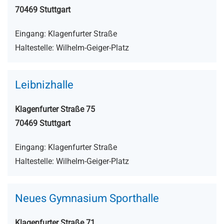
70469 Stuttgart
Eingang: Klagenfurter Straße
Haltestelle: Wilhelm-Geiger-Platz
Leibnizhalle
Klagenfurter Straße 75
70469 Stuttgart
Eingang: Klagenfurter Straße
Haltestelle: Wilhelm-Geiger-Platz
Neues Gymnasium Sporthalle
Klagenfurter Straße 71