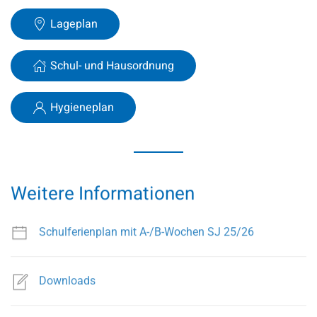
Lageplan
Schul- und Hausordnung
Hygieneplan
Weitere Informationen
Schulferienplan mit A-/B-Wochen SJ 25/26
Downloads