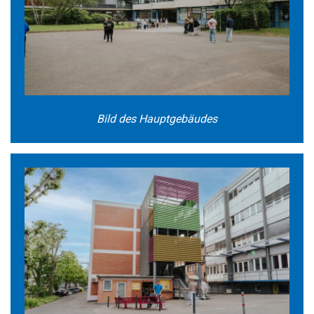
Bild des Hauptgebäudes