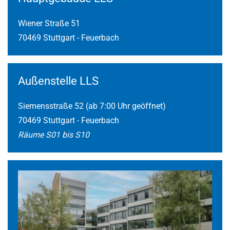
Wiener Straße 51
70469 Stuttgart - Feuerbach
Außenstelle LLS
Siemensstraße 52 (ab 7:00 Uhr geöffnet)
70469 Stuttgart - Feuerbach
Räume S01 bis S10