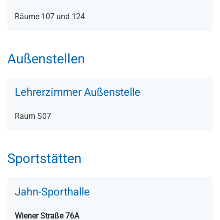
Räume 107 und 124
Außenstellen
Lehrerzimmer Außenstelle
Raum S07
Sportstätten
Jahn-Sporthalle
Wiener Straße 76A