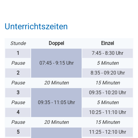
Unterrichtszeiten
Stunde
Doppel
Einzel
1
7:45 - 8:30 Uhr
Pause
07:45 - 9:15 Uhr
5 Minuten
2
8:35 - 09:20 Uhr
Pause
20 Minuten
15 Minuten
3
09:35 - 10:20 Uhr
Pause
09:35 -
11:05 Uhr
5 Minuten
4
10:25 - 11:10 Uhr
Pause
20 Minuten
15 Minuten
5
11:25 - 12:10 Uhr