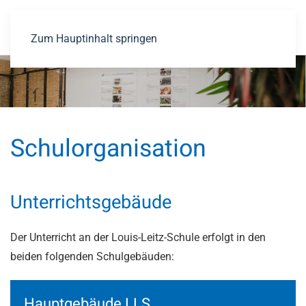
Zum Hauptinhalt springen
Schulorganisation
Unterrichtsgebäude
Der Unterricht an der Louis-Leitz-Schule erfolgt in den
beiden folgenden Schulgebäuden:
Hauptgebäude LLS