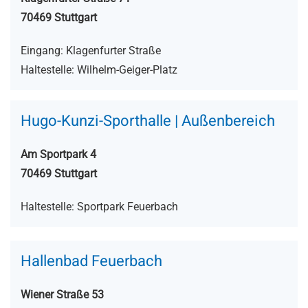
70469 Stuttgart
Eingang: Klagenfurter Straße
Haltestelle: Wilhelm-Geiger-Platz
Hugo-Kunzi-Sporthalle | Außenbereich
Am Sportpark 4
70469 Stuttgart
Haltestelle: Sportpark Feuerbach
Hallenbad Feuerbach
Wiener Straße 53