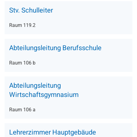
Stv. Schulleiter
Raum 119.2
Abteilungsleitung Berufsschule
Raum 106 b
Abteilungsleitung
Wirtschaftsgymnasium
Raum 106 a
Lehrerzimmer Hauptgebäude