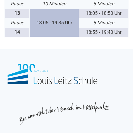
Pause
10 Minuten
5 Minuten
13
18:05 - 18:50 Uhr
Pause
18:05 -
19:35 Uhr
5 Minuten
14
18:55 - 19:40 Uhr