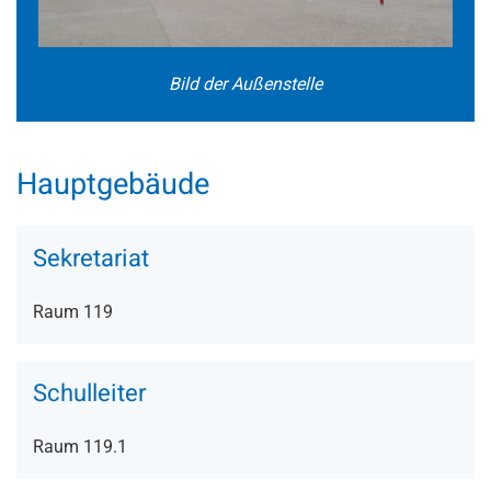
Bild der Außenstelle
Hauptgebäude
Sekretariat
Raum 119
Schulleiter
Raum 119.1