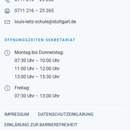
0711 216 – 25 265
louis-leitz-schule@stuttgart.de
ÖFFNUNGSZEITEN SEKRETARIAT
Montag bis Donnerstag:
07:30 Uhr – 10:00 Uhr
11:00 Uhr – 12:00 Uhr
13:00 Uhr – 15:30 Uhr
Freitag:
07:30 Uhr – 13:00 Uhr
IMPRESSUM
DATENSCHUTZERKLÄRUNG
ERKLÄRUNG ZUR BARRIEREFREIHEIT