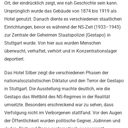
Ort, der eindrücklich zeigt, wie nah Geschichte sein kann.
Ursprünglich wurde das Gebäude von 1874 bis 1919 als
Hotel genutzt. Danach diente es verschiedenen staatlichen
Einrichtungen, bevor es während der NS-Zeit (1933–1945)
zur Zentrale der Geheimen Staatspolizei (Gestapo) in
Stuttgart wurde. Von hier aus wurden Menschen
überwacht, verhaftet, verhört und in Konzentrationslager
deportiert.
Das Hotel Silber zeigt die verschiedenen Phasen der
nationalsozialistischen Diktatur und den Terror der Gestapo
in Stuttgart. Die Ausstellung machte deutlich, wie die
Gestapo das Weltbild des NS-Regimes in der Realität
umsetzte. Besonders erschreckend war zu sehen, dass
Verfolgung nicht im Verborgenen stattfand. Vor den Augen
der Öffentlichkeit wurden politische Gegner, Jüdinnen und