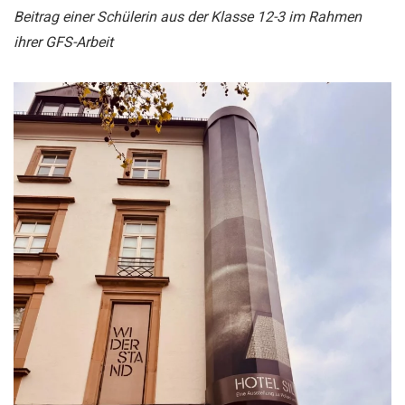
Beitrag einer Schülerin aus der Klasse 12-3 im Rahmen
ihrer GFS-Arbeit